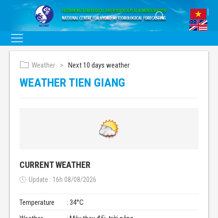
Weather
Next 10 days weather
WEATHER TIEN GIANG
CURRENT WEATHER
Update : 16h 08/08/2026
Temperature
: 34°C