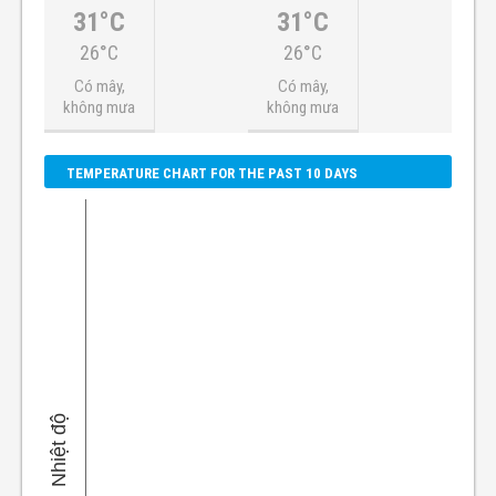
31°C
31°C
26°C
26°C
Có mây,
Có mây,
không mưa
không mưa
TEMPERATURE CHART FOR THE PAST 10 DAYS