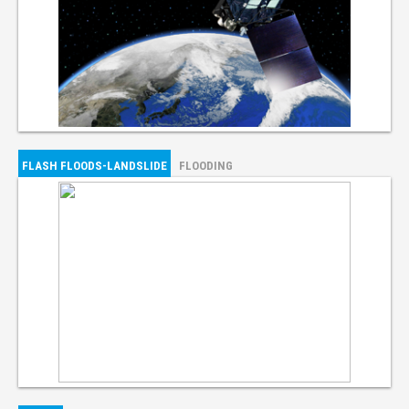
FLASH FLOODS-LANDSLIDE
FLOODING