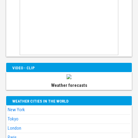
VIDEO - CLIP
Weather forecasts
WEATHER CITIES IN THE WORLD
New York
Tokyo
London
Paris