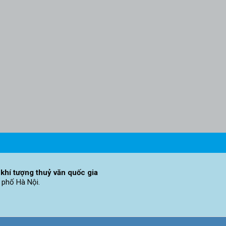
khí tượng thuỷ văn quốc gia
 phố Hà Nội.