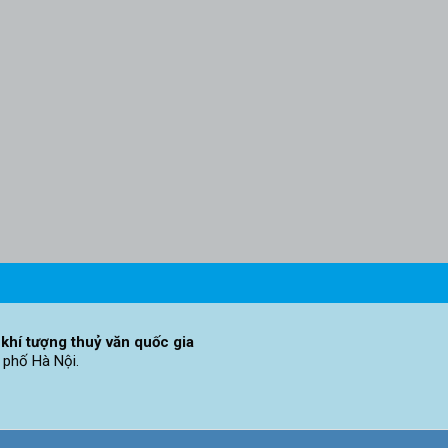
khí tượng thuỷ văn quốc gia
 phố Hà Nội.