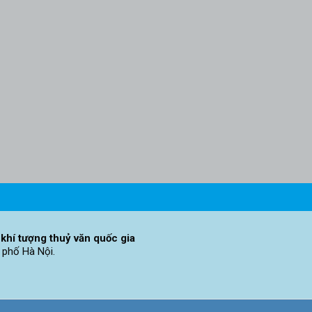
khí tượng thuỷ văn quốc gia
 phố Hà Nội.