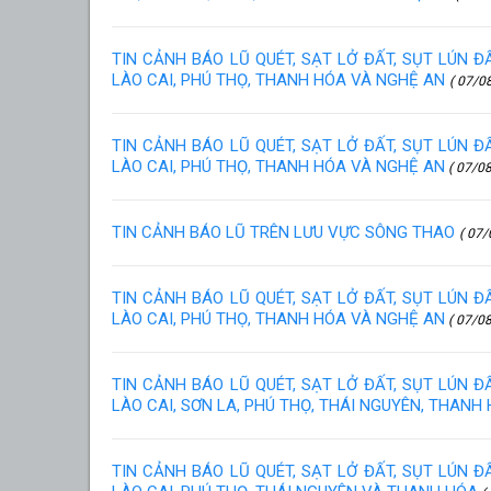
TIN CẢNH BÁO LŨ QUÉT, SẠT LỞ ĐẤT, SỤT LÚN 
LÀO CAI, PHÚ THỌ, THANH HÓA VÀ NGHỆ AN
( 07/0
TIN CẢNH BÁO LŨ QUÉT, SẠT LỞ ĐẤT, SỤT LÚN 
LÀO CAI, PHÚ THỌ, THANH HÓA VÀ NGHỆ AN
( 07/08
TIN CẢNH BÁO LŨ TRÊN LƯU VỰC SÔNG THAO
( 07/
TIN CẢNH BÁO LŨ QUÉT, SẠT LỞ ĐẤT, SỤT LÚN 
LÀO CAI, PHÚ THỌ, THANH HÓA VÀ NGHỆ AN
( 07/08
TIN CẢNH BÁO LŨ QUÉT, SẠT LỞ ĐẤT, SỤT LÚN 
LÀO CAI, SƠN LA, PHÚ THỌ, THÁI NGUYÊN, THANH
TIN CẢNH BÁO LŨ QUÉT, SẠT LỞ ĐẤT, SỤT LÚN 