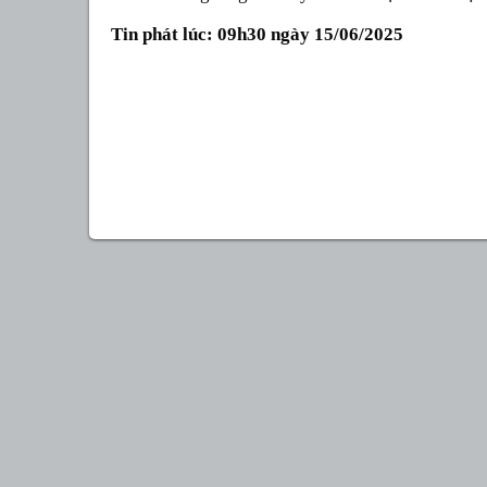
Tin phát lúc: 09h30 ngày 15/06/2025