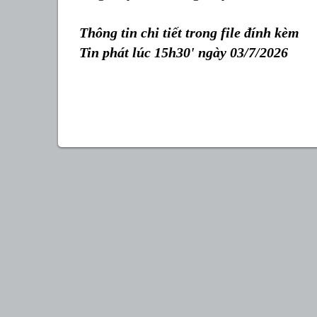
Thông tin chi tiết trong file đính kèm
Tin phát lúc 15h30' ngày 03/7/2026