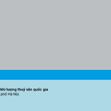
khí tượng thuỷ văn quốc gia
 phố Hà Nội.