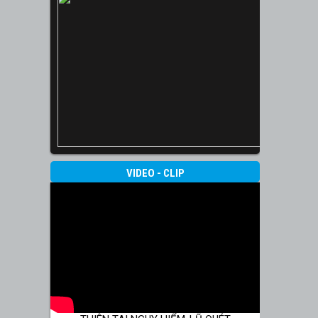
VIDEO - CLIP