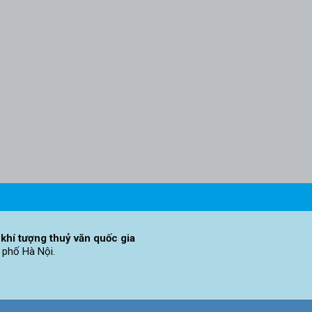
khí tượng thuỷ văn quốc gia
 phố Hà Nội.