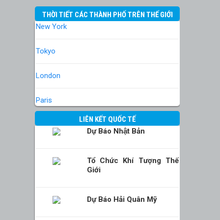
THỜI TIẾT CÁC THÀNH PHỐ TRÊN THẾ GIỚI
New York
Tokyo
London
Paris
LIÊN KẾT QUỐC TẾ
Dự Báo Nhật Bản
Tổ Chức Khí Tượng Thế
Giới
Dự Báo Hải Quân Mỹ