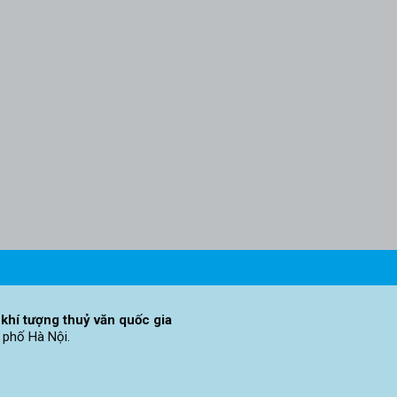
khí tượng thuỷ văn quốc gia
 phố Hà Nội.