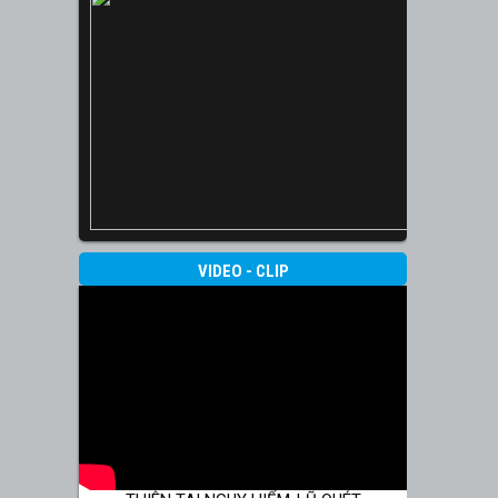
VIDEO - CLIP