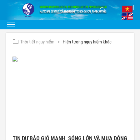
Thời tiết nguy hiểm
Hiện tượng nguy hiểm khác
TIN DỰ BÁO GIÓ MẠNH, SÓNG LỚN VÀ MƯA DÔNG