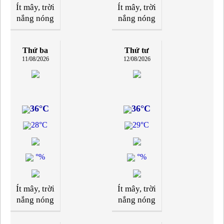
Ít mây, trời
Ít mây, trời
nắng nóng
nắng nóng
Thứ ba
Thứ tư
11/08/2026
12/08/2026
36°C
36°C
28°C
29°C
°%
°%
Ít mây, trời
Ít mây, trời
nắng nóng
nắng nóng