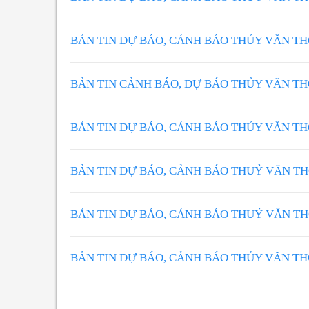
BẢN TIN DỰ BÁO, CẢNH BÁO THỦY VĂN T
BẢN TIN CẢNH BÁO, DỰ BÁO THỦY VĂN T
BẢN TIN DỰ BÁO, CẢNH BÁO THỦY VĂN T
BẢN TIN DỰ BÁO, CẢNH BÁO THUỶ VĂN T
BẢN TIN DỰ BÁO, CẢNH BÁO THUỶ VĂN T
BẢN TIN DỰ BÁO, CẢNH BÁO THỦY VĂN T