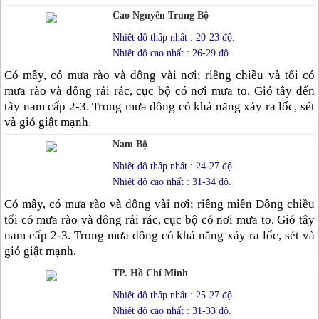
Cao Nguyên Trung Bộ
Nhiệt độ thấp nhất : 20-23 độ.
Nhiệt độ cao nhất : 26-29 độ.
Có mây, có mưa rào và dông vài nơi; riêng chiều và tối có
mưa rào và dông rải rác, cục bộ có nơi mưa to. Gió tây đến
tây nam cấp 2-3. Trong mưa dông có khả năng xảy ra lốc, sét
và gió giật mạnh.
Nam Bộ
Nhiệt độ thấp nhất : 24-27 độ.
Nhiệt độ cao nhất : 31-34 độ.
Có mây, có mưa rào và dông vài nơi; riêng miền Đông chiều
tối có mưa rào và dông rải rác, cục bộ có nơi mưa to. Gió tây
nam cấp 2-3. Trong mưa dông có khả năng xảy ra lốc, sét và
gió giật mạnh.
TP. Hồ Chí Minh
Nhiệt độ thấp nhất : 25-27 độ.
Nhiệt độ cao nhất : 31-33 độ.