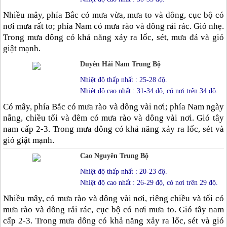
Nhiều mây, phía Bắc có mưa vừa, mưa to và dông, cục bộ có
nơi mưa rất to; phía Nam có mưa rào và dông rải rác. Gió nhẹ.
Trong mưa dông có khả năng xảy ra lốc, sét, mưa đá và gió
giật mạnh.
Duyên Hải Nam Trung Bộ
Nhiệt độ thấp nhất : 25-28 độ.
Nhiệt độ cao nhất : 31-34 độ, có nơi trên 34 độ.
Có mây, phía Bắc có mưa rào và dông vài nơi; phía Nam ngày
nắng, chiều tối và đêm có mưa rào và dông vài nơi. Gió tây
nam cấp 2-3. Trong mưa dông có khả năng xảy ra lốc, sét và
gió giật mạnh.
Cao Nguyên Trung Bộ
Nhiệt độ thấp nhất : 20-23 độ.
Nhiệt độ cao nhất : 26-29 độ, có nơi trên 29 độ.
Nhiều mây, có mưa rào và dông vài nơi, riêng chiều và tối có
mưa rào và dông rải rác, cục bộ có nơi mưa to. Gió tây nam
cấp 2-3. Trong mưa dông có khả năng xảy ra lốc, sét và gió