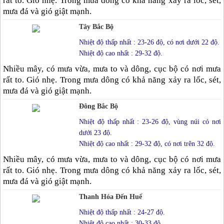
rất to. Gió nhẹ. Trong mưa dông có khả năng xảy ra lốc, sét,
mưa đá và gió giật mạnh.
Tây Bắc Bộ
Nhiệt độ thấp nhất : 23-26 độ, có nơi dưới 22 độ.
Nhiệt độ cao nhất : 29-32 độ.
Nhiều mây, có mưa vừa, mưa to và dông, cục bộ có nơi mưa
rất to. Gió nhẹ. Trong mưa dông có khả năng xảy ra lốc, sét,
mưa đá và gió giật mạnh.
Đông Bắc Bộ
Nhiệt độ thấp nhất : 23-26 độ, vùng núi có nơi
dưới 23 độ.
Nhiệt độ cao nhất : 29-32 độ, có nơi trên 32 độ.
Nhiều mây, có mưa vừa, mưa to và dông, cục bộ có nơi mưa
rất to. Gió nhẹ. Trong mưa dông có khả năng xảy ra lốc, sét,
mưa đá và gió giật mạnh.
Thanh Hóa Đến Huế
Nhiệt độ thấp nhất : 24-27 độ.
Nhiệt độ cao nhất : 30-33 độ.