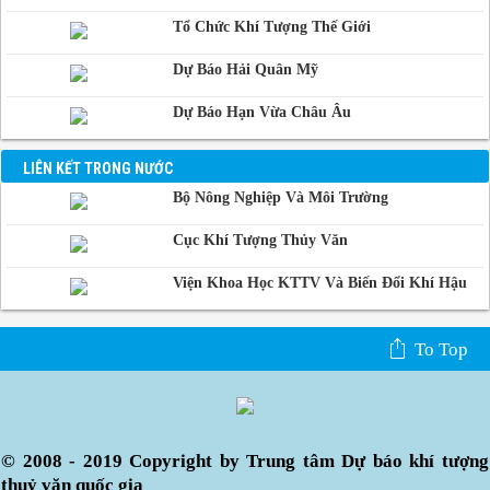
Campuchia
Tổ Chức Khí Tượng Thế Giới
Dự Báo Hải Quân Mỹ
Dự Báo Hạn Vừa Châu Âu
LIÊN KẾT TRONG NƯỚC
Bộ Nông Nghiệp Và Môi Trường
Cục Khí Tượng Thủy Văn
Viện Khoa Học KTTV Và Biến Đổi Khí Hậu
To Top
© 2008 - 2019 Copyright by Trung tâm Dự báo khí tượng
thuỷ văn quốc gia