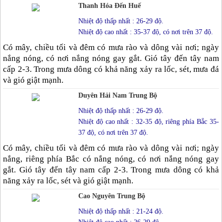
Thanh Hóa Đến Huế
Nhiệt độ thấp nhất : 26-29 độ.
Nhiệt độ cao nhất : 35-37 độ, có nơi trên 37 độ.
Có mây, chiều tối và đêm có mưa rào và dông vài nơi; ngày
nắng nóng, có nơi nắng nóng gay gắt. Gió tây đến tây nam
cấp 2-3. Trong mưa dông có khả năng xảy ra lốc, sét, mưa đá
và gió giật mạnh.
Duyên Hải Nam Trung Bộ
Nhiệt độ thấp nhất : 26-29 độ.
Nhiệt độ cao nhất : 32-35 độ, riêng phía Bắc 35-
37 độ, có nơi trên 37 độ.
Có mây, chiều tối và đêm có mưa rào và dông vài nơi; ngày
nắng, riêng phía Bắc có nắng nóng, có nơi nắng nóng gay
gắt. Gió tây đến tây nam cấp 2-3. Trong mưa dông có khả
năng xảy ra lốc, sét và gió giật mạnh.
Cao Nguyên Trung Bộ
Nhiệt độ thấp nhất : 21-24 độ.