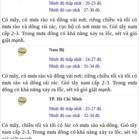
Nhiệt độ thấp nhất : 20-23 độ.
Nhiệt độ cao nhất : 27-30 độ.
Có mây, có mưa rào và dông vài nơi; riêng chiều và tối có
mưa rào và dông rải rác, cục bộ có nơi mưa to. Gió tây nam
cấp 2-3. Trong mưa dông có khả năng xảy ra lốc, sét và gió
giật mạnh.
Nam Bộ
Nhiệt độ thấp nhất : 24-27 độ.
Nhiệt độ cao nhất : 31-34 độ.
Có mây, có mưa rào và dông vài nơi; riêng chiều tối và tối có
mưa rào và dông rải rác. Gió tây nam cấp 2-3. Trong mưa
dông có khả năng xảy ra lốc, sét và gió giật mạnh.
TP. Hồ Chí Minh
Nhiệt độ thấp nhất : 25-27 độ.
Nhiệt độ cao nhất : 32-34 độ.
Có mây, chiều tối và tối có lúc có mưa rào và dông. Gió tây
nam cấp 2-3. Trong mưa dông có khả năng xảy ra lốc, sét và
gió giật mạnh.