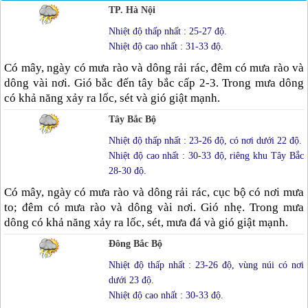
TP. Hà Nội
Nhiệt độ thấp nhất : 25-27 độ.
Nhiệt độ cao nhất : 31-33 độ.
Có mây, ngày có mưa rào và dông rải rác, đêm có mưa rào và
dông vài nơi. Gió bắc đến tây bắc cấp 2-3. Trong mưa dông
có khả năng xảy ra lốc, sét và gió giật mạnh.
Tây Bắc Bộ
Nhiệt độ thấp nhất : 23-26 độ, có nơi dưới 22 độ.
Nhiệt độ cao nhất : 30-33 độ, riêng khu Tây Bắc
28-30 độ.
Có mây, ngày có mưa rào và dông rải rác, cục bộ có nơi mưa
to; đêm có mưa rào và dông vài nơi. Gió nhẹ. Trong mưa
dông có khả năng xảy ra lốc, sét, mưa đá và gió giật mạnh.
Đông Bắc Bộ
Nhiệt độ thấp nhất : 23-26 độ, vùng núi có nơi
dưới 23 độ.
Nhiệt độ cao nhất : 30-33 độ.