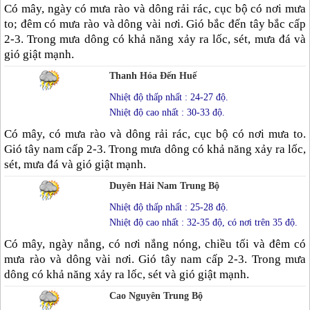
Có mây, ngày có mưa rào và dông rải rác, cục bộ có nơi mưa
to; đêm có mưa rào và dông vài nơi. Gió bắc đến tây bắc cấp
2-3. Trong mưa dông có khả năng xảy ra lốc, sét, mưa đá và
gió giật mạnh.
Thanh Hóa Đến Huế
Nhiệt độ thấp nhất : 24-27 độ.
Nhiệt độ cao nhất : 30-33 độ.
Có mây, có mưa rào và dông rải rác, cục bộ có nơi mưa to.
Gió tây nam cấp 2-3. Trong mưa dông có khả năng xảy ra lốc,
sét, mưa đá và gió giật mạnh.
Duyên Hải Nam Trung Bộ
Nhiệt độ thấp nhất : 25-28 độ.
Nhiệt độ cao nhất : 32-35 độ, có nơi trên 35 độ.
Có mây, ngày nắng, có nơi nắng nóng, chiều tối và đêm có
mưa rào và dông vài nơi. Gió tây nam cấp 2-3. Trong mưa
dông có khả năng xảy ra lốc, sét và gió giật mạnh.
Cao Nguyên Trung Bộ