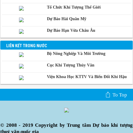
Campuchia
Tổ Chức Khí Tượng Thế Giới
Dự Báo Hải Quân Mỹ
Dự Báo Hạn Vừa Châu Âu
LIÊN KẾT TRONG NƯỚC
Bộ Nông Nghiệp Và Môi Trường
Cục Khí Tượng Thủy Văn
Viện Khoa Học KTTV Và Biến Đổi Khí Hậu
To Top
© 2008 - 2019 Copyright by Trung tâm Dự báo khí tượng
thuỷ văn quốc gia