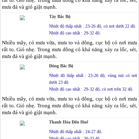
rất to. Gió nhẹ. Trong mưa dông có khả năng xảy ra lốc, sét,
mưa đá và gió giật mạnh.
Tây Bắc Bộ
Nhiệt độ thấp nhất : 23-26 độ, có nơi dưới 22 độ.
Nhiệt độ cao nhất : 29-32 độ.
Nhiều mây, có mưa vừa, mưa to và dông, cục bộ có nơi mưa
rất to. Gió nhẹ. Trong mưa dông có khả năng xảy ra lốc, sét,
mưa đá và gió giật mạnh.
Đông Bắc Bộ
Nhiệt độ thấp nhất : 23-26 độ, vùng núi có nơi
dưới 23 độ.
Nhiệt độ cao nhất : 29-32 độ, có nơi trên 32 độ.
Nhiều mây, có mưa vừa, mưa to và dông, cục bộ có nơi mưa
rất to. Gió nhẹ. Trong mưa dông có khả năng xảy ra lốc, sét,
mưa đá và gió giật mạnh.
Thanh Hóa Đến Huế
Nhiệt độ thấp nhất : 24-27 độ.
Nhiệt độ cao nhất : 30-33 độ.