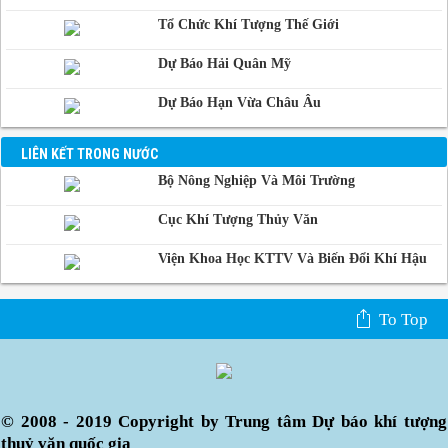
Campuchia
Tổ Chức Khí Tượng Thế Giới
Dự Báo Hải Quân Mỹ
Dự Báo Hạn Vừa Châu Âu
LIÊN KẾT TRONG NƯỚC
Bộ Nông Nghiệp Và Môi Trường
Cục Khí Tượng Thủy Văn
Viện Khoa Học KTTV Và Biến Đổi Khí Hậu
To Top
© 2008 - 2019 Copyright by Trung tâm Dự báo khí tượng
thuỷ văn quốc gia