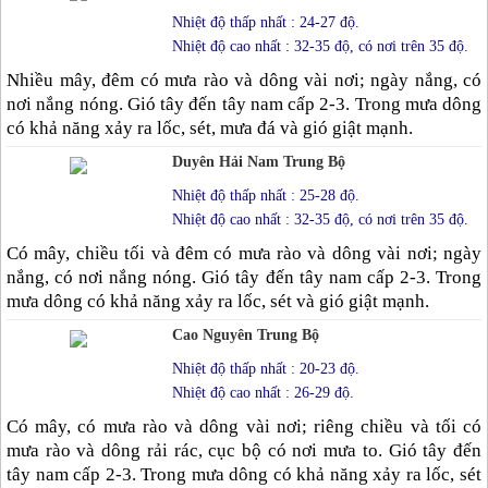
Nhiệt độ thấp nhất : 24-27 độ.
Nhiệt độ cao nhất : 32-35 độ, có nơi trên 35 độ.
Nhiều mây, đêm có mưa rào và dông vài nơi; ngày nắng, có
nơi nắng nóng. Gió tây đến tây nam cấp 2-3. Trong mưa dông
có khả năng xảy ra lốc, sét, mưa đá và gió giật mạnh.
Duyên Hải Nam Trung Bộ
Nhiệt độ thấp nhất : 25-28 độ.
Nhiệt độ cao nhất : 32-35 độ, có nơi trên 35 độ.
Có mây, chiều tối và đêm có mưa rào và dông vài nơi; ngày
nắng, có nơi nắng nóng. Gió tây đến tây nam cấp 2-3. Trong
mưa dông có khả năng xảy ra lốc, sét và gió giật mạnh.
Cao Nguyên Trung Bộ
Nhiệt độ thấp nhất : 20-23 độ.
Nhiệt độ cao nhất : 26-29 độ.
Có mây, có mưa rào và dông vài nơi; riêng chiều và tối có
mưa rào và dông rải rác, cục bộ có nơi mưa to. Gió tây đến
tây nam cấp 2-3. Trong mưa dông có khả năng xảy ra lốc, sét