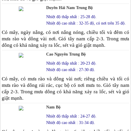
Duyên Hải Nam Trung Bộ
Nhiệt độ thấp nhất : 25-28 độ.
Nhiệt độ cao nhất : 32-35 độ, có nơi trên 35 độ.
Có mây, ngày nắng, có nơi nắng nóng, chiều tối và đêm có
mưa rào và dông vài nơi. Gió tây nam cấp 2-3. Trong mưa
dông có khả năng xảy ra lốc, sét và gió giật mạnh.
Cao Nguyên Trung Bộ
Nhiệt độ thấp nhất : 20-23 độ.
Nhiệt độ cao nhất : 27-30 độ.
Có mây, có mưa rào và dông vài nơi; riêng chiều và tối có
mưa rào và dông rải rác, cục bộ có nơi mưa to. Gió tây nam
cấp 2-3. Trong mưa dông có khả năng xảy ra lốc, sét và gió
giật mạnh.
Nam Bộ
Nhiệt độ thấp nhất : 24-27 độ.
Nhiệt độ cao nhất : 31-34 độ.