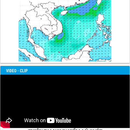
VIDEO - CLIP