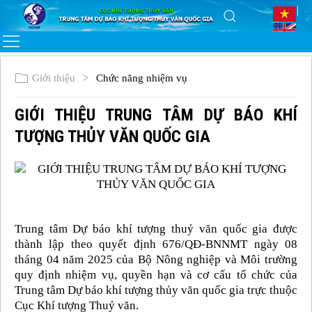
Giới thiệu
Chức năng nhiệm vụ
GIỚI THIỆU TRUNG TÂM DỰ BÁO KHÍ
TƯỢNG THỦY VĂN QUỐC GIA
Trung tâm Dự báo khí tượng thuỷ văn quốc gia được
thành lập theo quyết định 676/QĐ-BNNMT ngày 08
tháng 04 năm 2025 của Bộ Nông nghiệp và Môi trường
quy định nhiệm vụ, quyền hạn và cơ cấu tổ chức của
Trung tâm Dự báo khí tượng thủy văn quốc gia trực thuộc
Cục Khí tượng Thuỷ văn.