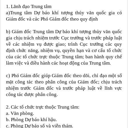
1. Lãnh đạo Trung tâm
a)Trung tâm Dự báo khí tượng thủy văn quốc gia có
Giám đốc và các Phó Giám đốc theo quy định
b) Giám đốc Trung tâm Dự báo khí tượng thủy văn quốc
gia chịu trách nhiệm trước Cục trưởng và trước pháp luật
về các nhiệm vụ được giao; trình Cục trưởng các quy
định chức năng, nhiệm vụ, quyền hạn và cơ cấu tổ chức
của các tổ chức trực thuộc Trung tâm; ban hành quy chế
làm việc và điều hành các hoạt động của Trung tâm.
c) Phó Giám đốc giúp Giám đốc theo dõi, chỉ đạo một số
mặt công tác theo phân công của Giám đốc; chịu trách
nhiệm trước Giám đốc và trước pháp luật về lĩnh vực
công tác được phân công.
2. Các tổ chức trực thuộc Trung tâm:
a. Văn phòng.
b. Phòng Dự báo khí hậu.
c. Phòng Dự báo số và viễn thám.