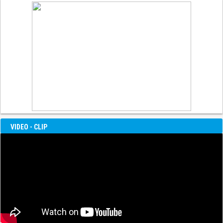
VIDEO - CLIP