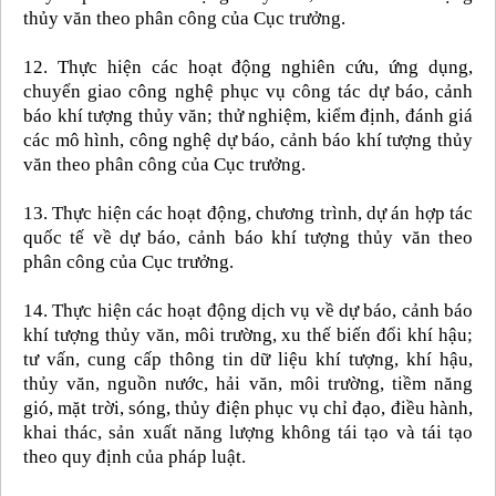
thủy văn theo phân công của Cục trưởng.
12. Thực hiện các hoạt động nghiên cứu, ứng dụng,
chuyển giao công nghệ phục vụ công tác dự báo, cảnh
báo khí tượng thủy văn; thử nghiệm, kiểm định, đánh giá
các mô hình, công nghệ dự báo, cảnh báo khí tượng thủy
văn theo phân công của Cục trưởng.
13. Thực hiện các hoạt động, chương trình, dự án hợp tác
quốc tế về dự báo, cảnh báo khí tượng thủy văn theo
phân công của Cục trưởng.
14. Thực hiện các hoạt động dịch vụ về dự báo, cảnh báo
khí tượng thủy văn, môi trường, xu thế biến đổi khí hậu;
tư vấn, cung cấp thông tin dữ liệu khí tượng, khí hậu,
thủy văn, nguồn nước, hải văn, môi trường, tiềm năng
gió, mặt trời, sóng, thủy điện phục vụ chỉ đạo, điều hành,
khai thác, sản xuất năng lượng không tái tạo và tái tạo
theo quy định của pháp luật.