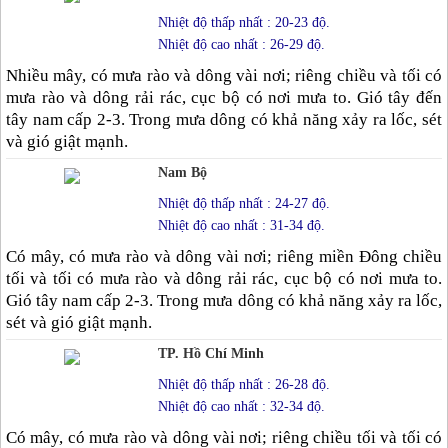
Nhiệt độ thấp nhất : 20-23 độ.
Nhiệt độ cao nhất : 26-29 độ.
Nhiều mây, có mưa rào và dông vài nơi; riêng chiều và tối có
mưa rào và dông rải rác, cục bộ có nơi mưa to. Gió tây đến
tây nam cấp 2-3. Trong mưa dông có khả năng xảy ra lốc, sét
và gió giật mạnh.
Nam Bộ
Nhiệt độ thấp nhất : 24-27 độ.
Nhiệt độ cao nhất : 31-34 độ.
Có mây, có mưa rào và dông vài nơi; riêng miền Đông chiều
tối và tối có mưa rào và dông rải rác, cục bộ có nơi mưa to.
Gió tây nam cấp 2-3. Trong mưa dông có khả năng xảy ra lốc,
sét và gió giật mạnh.
TP. Hồ Chí Minh
Nhiệt độ thấp nhất : 26-28 độ.
Nhiệt độ cao nhất : 32-34 độ.
Có mây, có mưa rào và dông vài nơi; riêng chiều tối và tối có